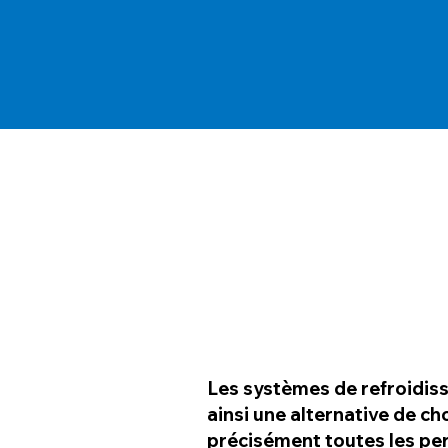
Les systèmes de refroidiss
ainsi une alternative de ch
précisément toutes les pe