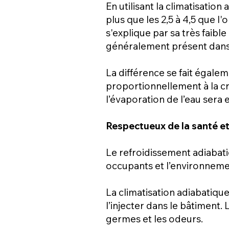
En utilisant la climatisation
plus que les 2,5 à 4,5 que l
s'explique par sa très faib
généralement présent dans l
La différence se fait égale
proportionnellement à la cr
l’évaporation de l’eau sera ef
Respectueux de la santé e
Le refroidissement adiabat
occupants et l’environnemen
La climatisation adiabatique 
l’injecter dans le bâtiment. 
germes et les odeurs.